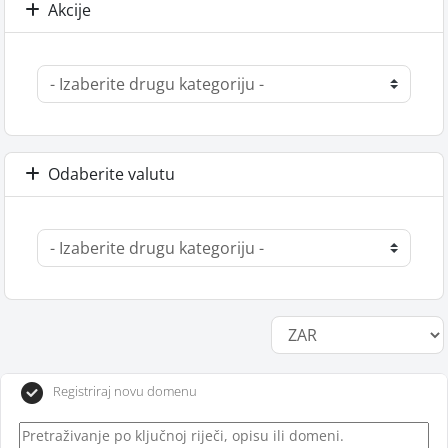
Akcije
Odaberite valutu
Registriraj novu domenu